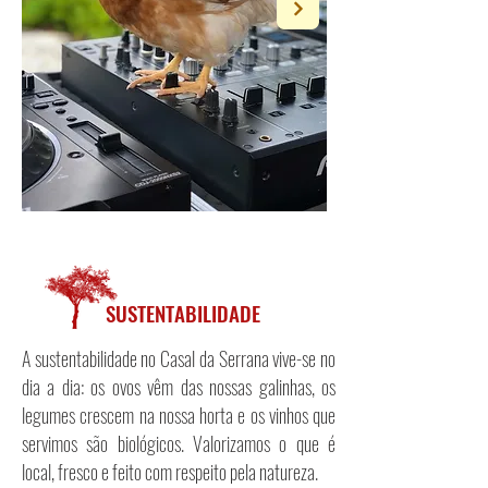
SUSTENTABILIDADE
A sustentabilidade no Casal da Serrana vive-se no
dia a dia: os ovos vêm das nossas galinhas, os
legumes crescem na nossa horta e os vinhos que
servimos são biológicos. Valorizamos o que é
local, fresco e feito com respeito pela natureza.