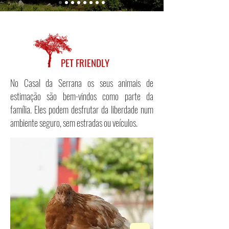
PET FRIENDLY
No Casal da Serrana os seus animais de
estimação são bem-vindos como parte da
família. Eles podem
desfrutar da liberdade num
ambiente seguro, sem estradas ou veículos.