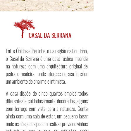
CASAL DA SERRANA
​Entre Óbidos e Peniche
, e na região da Lourinhã,
o
Casal da Serrana é uma casa rústica inserida
na natureza com uma arquitectura original de
pedra e madeira onde oferece no seu interior
um ambiente de charme e intimista.
A casa dispõe de cinco quartos amplos todos
diferentes e cuidadosamente decorados, alguns
com terraço com vista para a natureza. Conta
ainda com uma sala de estar, um pequeno lagar
onde os hóspedes podem realizar prova de vinhos