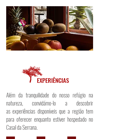
EXPERIÊNCIAS
Além da tranquilidade do nosso refúgio na
natureza, convidámo-lo a descobrir
as
experiências disponíveis que a região tem
para oferecer enquanto estiver hospedado no
Casal da Serrana.