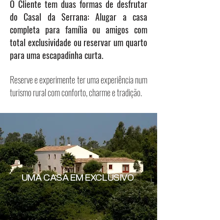
O Cliente tem duas formas de desfrutar
do Casal da Serrana: Alugar a casa
completa para família ou amigos com
total exclusividade ou reservar um quarto
para uma escapadinha curta.
Reserve e experimente ter uma experiência num
turismo rural com conforto, charme e tradição.
UMA CASA EM EXCLUSIVO